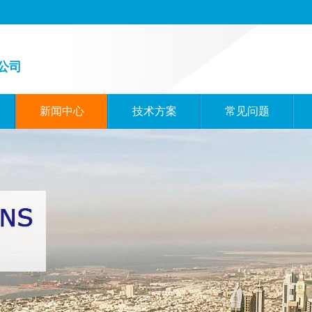
公司
新闻中心
技术方案
常见问题