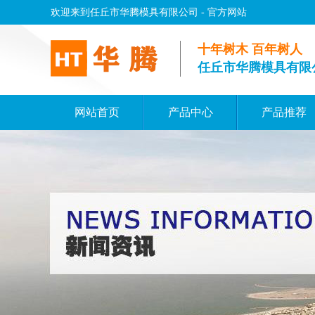
欢迎来到任丘市华腾模具有限公司 - 官方网站
十年树木 百年树人
任丘市华腾模具有限
网站首页
产品中心
产品推荐