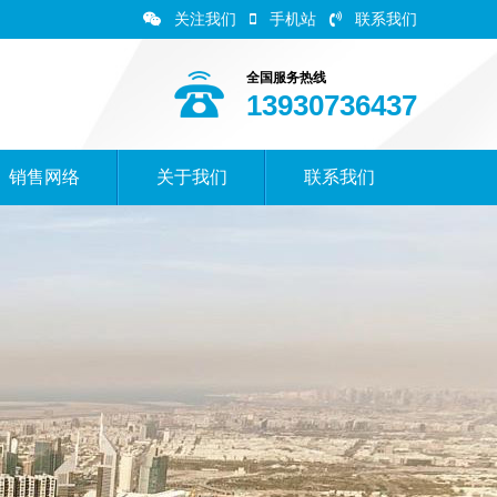
关注我们
手机站
联系我们
全国服务热线
13930736437
销售网络
关于我们
联系我们