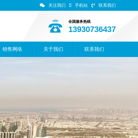
关注我们
手机站
联系我们
全国服务热线
13930736437
销售网络
关于我们
联系我们