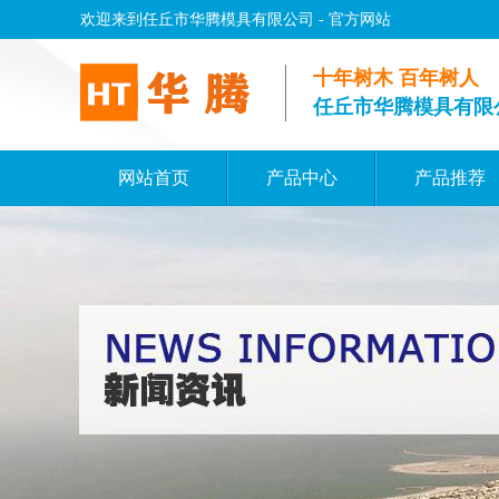
欢迎来到任丘市华腾模具有限公司 - 官方网站
十年树木 百年树人
任丘市华腾模具有限
网站首页
产品中心
产品推荐