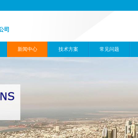
公司
新闻中心
技术方案
常见问题