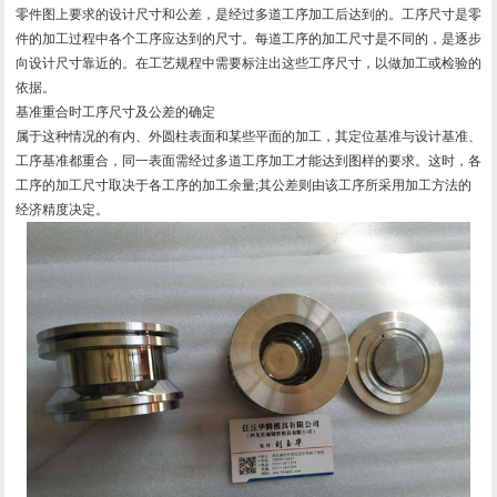
零件图上要求的设计尺寸和公差，是经过多道工序加工后达到的。工序尺寸是零
件的加工过程中各个工序应达到的尺寸。每道工序的加工尺寸是不同的，是逐步
向设计尺寸靠近的。在工艺规程中需要标注出这些工序尺寸，以做加工或检验的
依据。
基准重合时工序尺寸及公差的确定
属于这种情况的有内、外圆柱表面和某些平面的加工，其定位基准与设计基准、
工序基准都重合，同一表面需经过多道工序加工才能达到图样的要求。这时，各
工序的加工尺寸取决于各工序的加工余量;其公差则由该工序所采用加工方法的
经济精度决定。