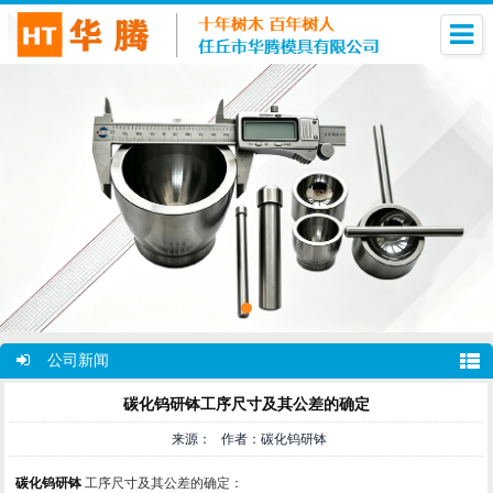
公司新闻
碳化钨研钵工序尺寸及其公差的确定
来源： 作者：碳化钨研钵
碳化钨研钵
工序尺寸及其公差的确定：