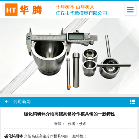
公司新闻
碳化钨研钵介绍高碳高铬冷作模具钢的一般特性
来源： 作者：佚名
碳化钨研钵
介绍高碳高铬冷作模具钢的一般特性：