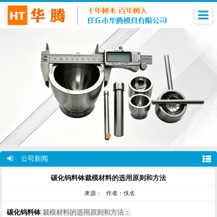
公司新闻
碳化钨料钵裁模材料的选用原则和方法
来源： 作者：佚名
碳化钨料钵
裁模材料的选用原则和方法：