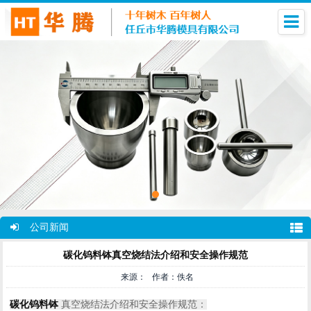
公司新闻
碳化钨料钵真空烧结法介绍和安全操作规范
来源： 作者：佚名
碳化钨料钵
真空烧结法介绍和安全操作规范：