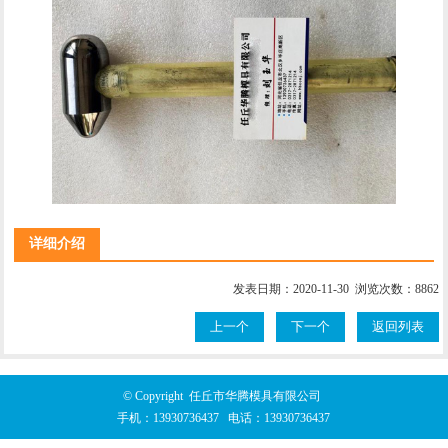
详细介绍
发表日期：2020-11-30 浏览次数：8862
上一个
下一个
返回列表
© Copyright 任丘市华腾模具有限公司
手机：
13930736437
电话：
13930736437