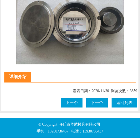
详细介绍
发表日期：2020-11-30 浏览次数：8659
上一个
下一个
返回列表
© Copyright 任丘市华腾模具有限公司
手机：
13930736437
电话：
13930736437