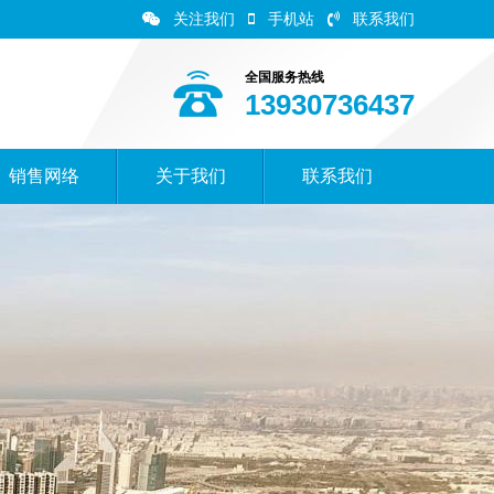
关注我们
手机站
联系我们
全国服务热线
13930736437
销售网络
关于我们
联系我们