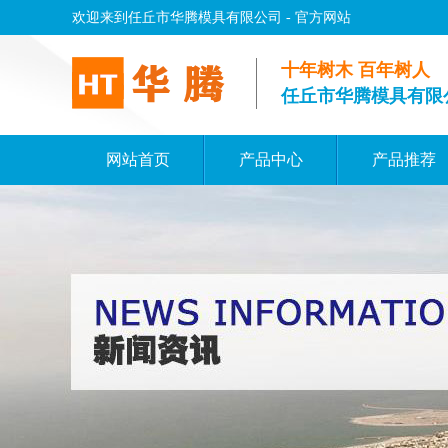
欢迎来到任丘市华腾模具有限公司 - 官方网站
十年树木 百年树人
任丘市华腾模具有限
网站首页
产品中心
产品推荐