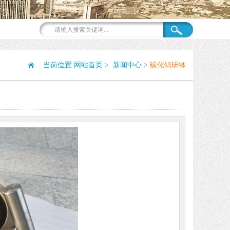
当前位置:
网站首页
>
新闻中心
>
碳化钨研钵