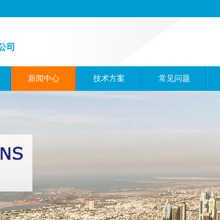
公司
新闻中心
技术方案
常见问题