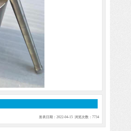
发表日期：2022-04-15 浏览次数：7734