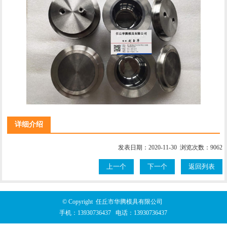
详细介绍
发表日期：2020-11-30 浏览次数：9062
上一个
下一个
返回列表
© Copyright 任丘市华腾模具有限公司
手机：
13930736437
电话：
13930736437