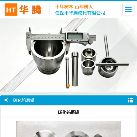
碳化钨磨罐
碳化钨磨罐